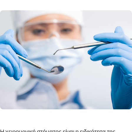
Η χειρουργική στόματος είναι η ειδικότητα της