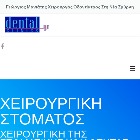
Γεώργιος Μανιάτης Χειρουργός Οδοντίατρος Στη Νέα Σμύρνη
ΧΕΙΡΟΥΡΓΙΚΗ
ΣΤΟΜΑΤΟΣ
ΧΕΙΡΟΥΡΓΙΚΗ ΤΗΣ