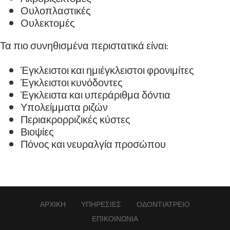
Ουλοπλαστικές
Ουλεκτομές
Τα πιο συνηθισμένα περιστατικά είναι:
Έγκλειστοι και ημιέγκλειστοι φρονιμίτες
Έγκλειστοι κυνόδοντες
Έγκλειστα και υπεράριθμα δόντια
Υπολείμματα ριζών
Περιακρορριζικές κύστες
Βιοψίες
Πόνος και νευραλγία προσώπου
ΑΡΧΙΚΗ
ΥΠΗΡΕΣΙΕΣ
ΟΔΟΝΤΙΑΤΡΕΙΟ
ΕΠΙΚΟΙΝΩΝΙΑ