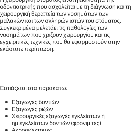
οδοντιατρικής που ασχολείται με τη διάγνωση και τη
χειρουργική θεραπεία των νοσημάτων των
μαλακών και των σκληρών ιστών του στόματος.
Συγκεκριμένα μελετάει τις παθολογίες των
νοσημάτων που χρίζουν χειρουργίου και τις
εγχειριτικές τεχνικές που θα εφαρμοστούν στην
εκάστοτε περίπτωση.
Εστιάζεται στα παρακάτω:
Εξαγωγές δοντιών
Εξαγωγές ριζών
Χειρουργικές εξαγωγές εγκλείστων ή
ημιεγκλείστων δοντιών (φρονιμίτες)
Ακροριζεκτομές