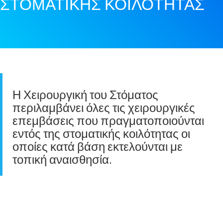
ΣΤΟΜΑΤΙΚΗΣ ΚΟΙΛΟΤΗΤΑΣ
Η Χειρουργική του Στόματος
περιλαμβάνει όλες τις χειρουργικές
επεμβάσεις που πραγματοποιούνται
εντός της στοματικής κοιλότητας οι
οποίες κατά βάση εκτελούνται με
τοπική αναισθησία.