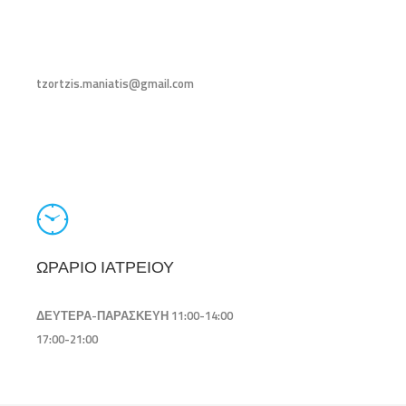
tzortzis.maniatis@gmail.com
ΩΡΑΡΙΟ ΙΑΤΡΕΙΟΥ
ΔΕΥΤΕΡΑ-ΠΑΡΑΣΚΕΥΗ 11:00-14:00
17:00-21:00