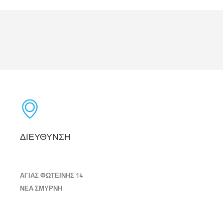
ΔΙΕΥΘΥΝΣΗ
ΑΓΙΑΣ ΦΩΤΕΙΝΗΣ 14
ΝΕΑ ΣΜΥΡΝΗ