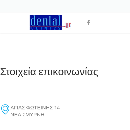
Στοιχεία επικοινωνίας
ΑΓΙΑΣ ΦΩΤΕΙΝΗΣ 14
ΝΕΑ ΣΜΥΡΝΗ