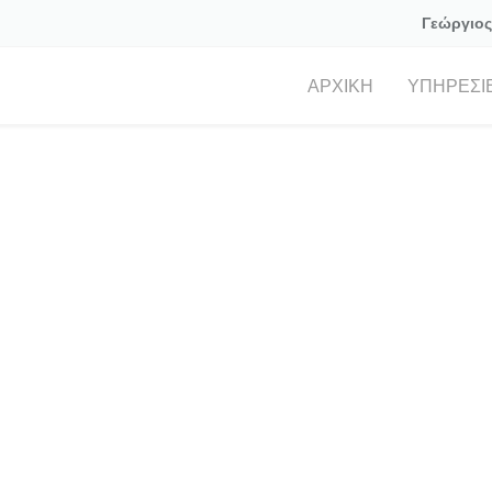
Γεώργιος
ΑΡΧΙΚΗ
ΥΠΗΡΕΣΙ