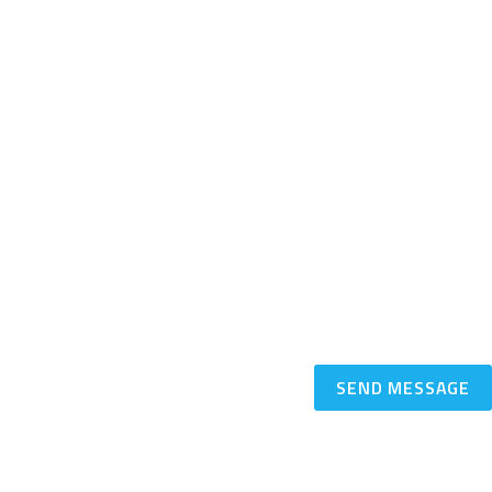
SEND MESSAGE