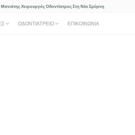
 Μανιάτης Χειρουργός Οδοντίατρος Στη Νέα Σμύρνη
ΕΣ
ΟΔΟΝΤΙΑΤΡΕΙΟ
ΕΠΙΚΟΙΝΩΝΙΑ